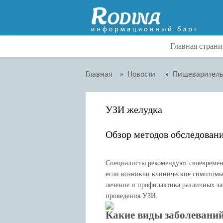
Главная страни
Главная
»
Новости
»
Пищеваритель
УЗИ желудка
Обзор методов обследовани
Специалисты рекомендуют своевремен
если возникли клинические симптомы 
лечение и профилактика различных за
проведения УЗИ.
Какие виды заболевани