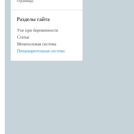
страницы.
Разделы сайта
Узи при беременности
Статьи
Мочеполовая система
Пищеварительная система